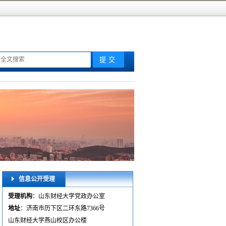
信息公开受理
受理机构
：山东财经大学党政办公室
地址
：济南市历下区二环东路7366号
山东财经大学燕山校区办公楼