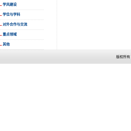
学风建设
学位与学科
对外合作与交流
重点领域
其他
版权所有