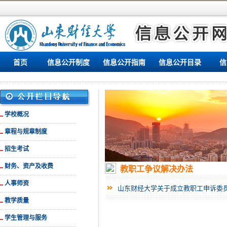
首页
信息公开制度
信息公开指南
信息公开目录
信
学校概况
章程与规章制度
招生考试
财务、资产及收费
教职工争议解决办法
人事师资
山东财经大学关于成立教职工申诉委
教学质量
学生管理与服务