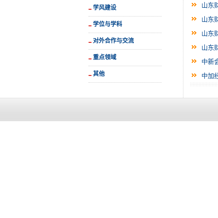
山东
学风建设
山东
学位与学科
山东
对外合作与交流
山东
重点领域
中新
其他
中加