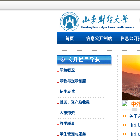
首页
信息公开制度
信息公开
学校概况
章程与规章制度
招生考试
财务、资产及收费
中
人事师资
关于
教学质量
山东
山东
学生管理与服务