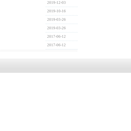
2019-12-03
2019-10-16
2019-03-26
2019-03-26
2017-06-12
2017-06-12