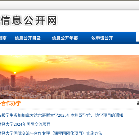
指南
信息公开目录
信息公开年报
依申请公开
外合作办学
选拔学生参加加拿大达尔豪斯大学2025年本科双学位、访学项目的通知
财经大学2024年国际交流项目
财经大学国际交流与合作专项（课程国际化项目）实施办法