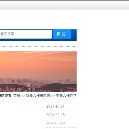
当前位置:
首页
>>
对外合作与交流
>>
中外合作办学
2024-10-31
2024-03-15
2020-05-29