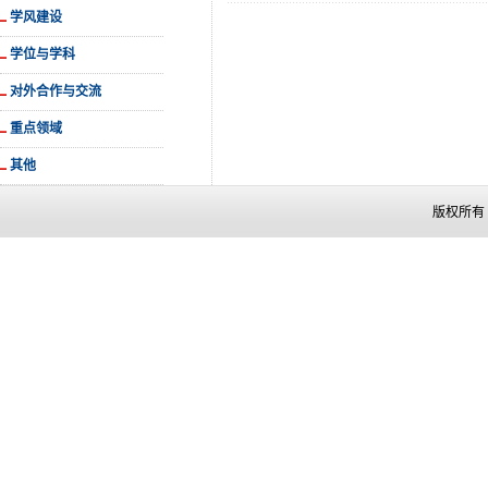
学风建设
学位与学科
对外合作与交流
重点领域
其他
版权所有