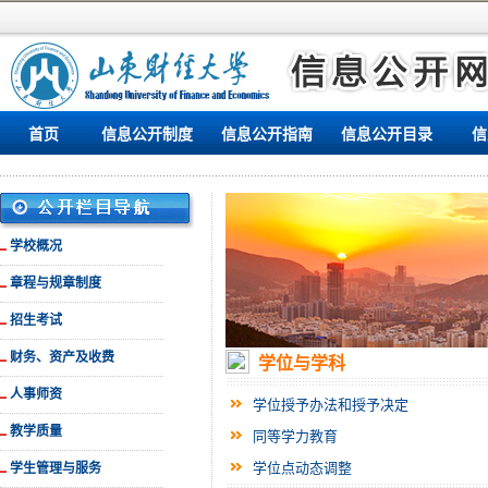
首页
信息公开制度
信息公开指南
信息公开目录
信
学校概况
章程与规章制度
招生考试
财务、资产及收费
学位与学科
人事师资
学位授予办法和授予决定
教学质量
同等学力教育
学位点动态调整
学生管理与服务