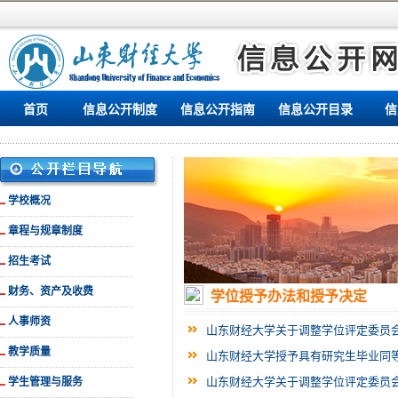
首页
信息公开制度
信息公开指南
信息公开目录
信
学校概况
章程与规章制度
招生考试
财务、资产及收费
学位授予办法和授予决定
人事师资
山东财经大学关于调整学位评定委员
教学质量
山东财经大学授予具有研究生毕业同
山东财经大学关于调整学位评定委员
学生管理与服务