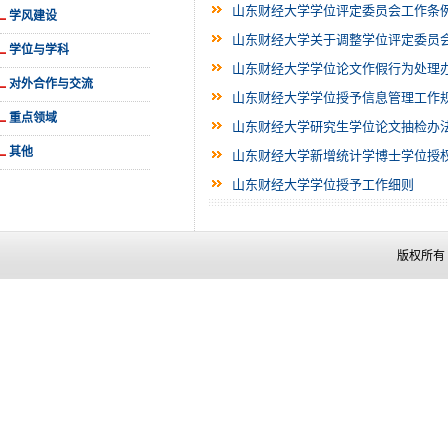
山东财经大学学位评定委员会工作条
学风建设
山东财经大学关于调整学位评定委员
学位与学科
山东财经大学学位论文作假行为处理
对外合作与交流
山东财经大学学位授予信息管理工作
重点领域
山东财经大学研究生学位论文抽检办
其他
山东财经大学新增统计学博士学位授
山东财经大学学位授予工作细则
版权所有