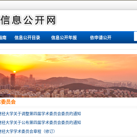
指南
信息公开目录
信息公开年报
依申请公开
术委员会
财经大学关于调整第四届学术委员会委员的通知
财经大学关于公布第四届学术委员会委员的通知
财经大学学术委员会章程（修订）