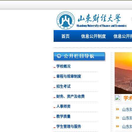
首页
信息公开制度
信息公开
学校概况
章程与规章制度
招生考试
财务、资产及收费
学
人事师资
山东
教学质量
山东
山东
学生管理与服务