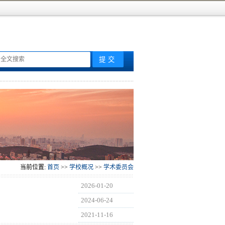
当前位置:
首页
>>
学校概况
>>
学术委员会
2026-01-20
2024-06-24
2021-11-16