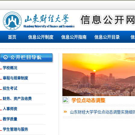
首页
信息公开制度
信息公开指南
信息公开目录
信
学校概况
章程与规章制度
招生考试
财务、资产及收费
学位点动态调整
人事师资
山东财经大学学位点动态调整实施细
教学质量
学生管理与服务