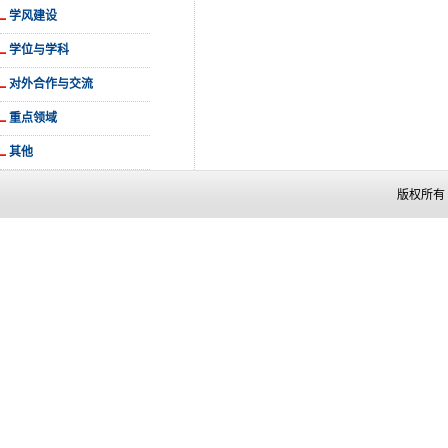
学风建设
学位与学科
对外合作与交流
重点领域
其他
版权所有