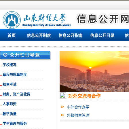
首页
信息公开制度
信息公开指南
信息公开目录
信
学校概况
章程与规章制度
招生考试
财务、资产及收费
对外交流与合作
人事师资
中外合作办学
教学质量
外籍师生管理
学生管理与服务