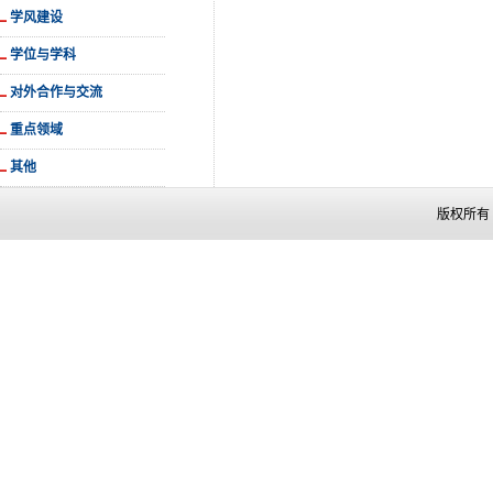
学风建设
学位与学科
对外合作与交流
重点领域
其他
版权所有