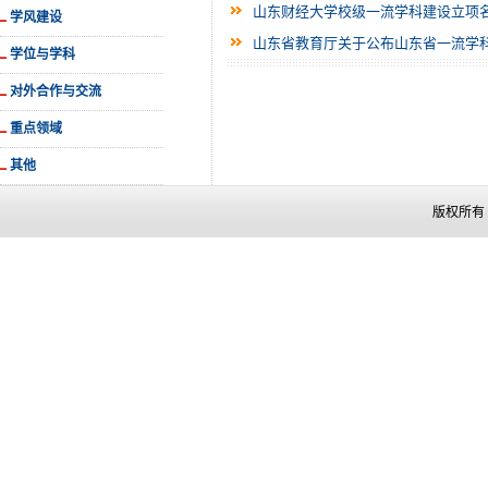
山东财经大学校级一流学科建设立项
学风建设
山东省教育厅关于公布山东省一流学
学位与学科
对外合作与交流
重点领域
其他
版权所有