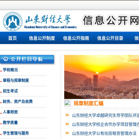
首页
信息公开制度
信息公开指南
信息公开目录
信
学校概况
章程与规章制度
招生考试
财务、资产及收费
规章制度汇编
人事师资
山东财经大学卓越研究生导学团队评
教学质量
山东财经大学校企合作办学项目管理
山东财经大学公有住房租赁管理办法
学生管理与服务