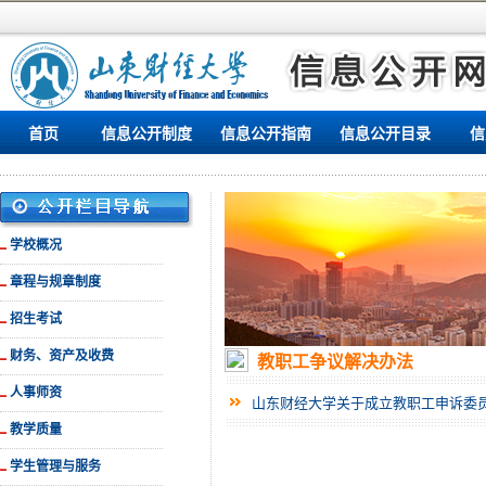
首页
信息公开制度
信息公开指南
信息公开目录
信
学校概况
章程与规章制度
招生考试
财务、资产及收费
教职工争议解决办法
人事师资
山东财经大学关于成立教职工申诉委
教学质量
学生管理与服务