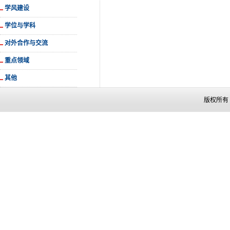
学风建设
学位与学科
对外合作与交流
重点领域
其他
版权所有