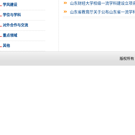
山东财经大学校级一流学科建设立项
学风建设
山东省教育厅关于公布山东省一流学
学位与学科
对外合作与交流
重点领域
其他
版权所有