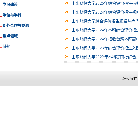
山东财经大学2025年综合评价招生
学风建设
山东财经大学2024年综合评价招生
学位与学科
山东财经大学综合评价招生报名热点
对外合作与交流
山东财经大学2024年本科综合评价招
重点领域
山东财经大学2024年招收台湾地区高
其他
山东财经大学2023年综合评价招生入
山东财经大学2022年本科提前批综合
版权所有