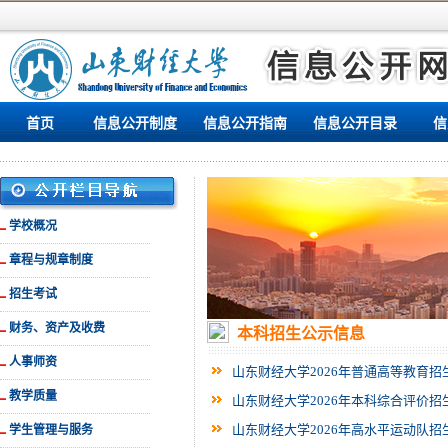
首页
信息公开制度
信息公开指南
信息公开目录
信
学校概况
章程与规章制度
招生考试
财务、资产及收费
本科招生公示信息
人事师资
山东财经大学2026年普通高等教育招
教学质量
山东财经大学2026年本科综合评价招
山东财经大学2026年高水平运动队招
学生管理与服务