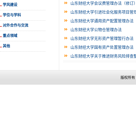
山东财经大学会议费管理办法（修订
学风建设
山东财经大学引进社会化服务项目管
学位与学科
山东财经大学通用资产配置管理办法
对外合作与交流
山东财经大学公物仓管理办法
重点领域
山东财经大学无形资产管理暂行办法
其他
山东财经大学国有资产处置管理办法
山东财经大学关于推进财务风险排查
版权所有