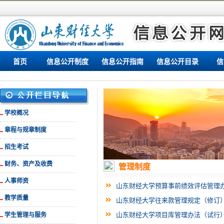
首页
信息公开制度
信息公开指南
信息公开目录
信
学校概况
章程与规章制度
招生考试
财务、资产及收费
管理制度
人事师资
山东财经大学预算事前绩效评估管理
教学质量
山东财经大学往来款管理规定（修订
山东财经大学项目库管理办法（试行
学生管理与服务