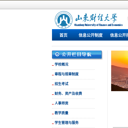
首页
信息公开制度
信息公开
学校概况
章程与规章制度
招生考试
财务、资产及收费
人事师资
教学质量
学生管理与服务