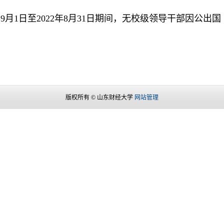
1年9月1日至2022年8月31日期间，无校级领导干部因公出
版权所有 © 山东财经大学
网站管理