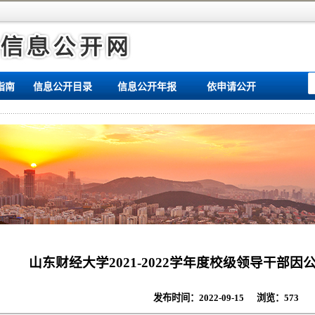
指南
信息公开目录
信息公开年报
依申请公开
山东财经大学2021-2022学年度校级领导干部
发布时间：2022-09-15 浏览：
573