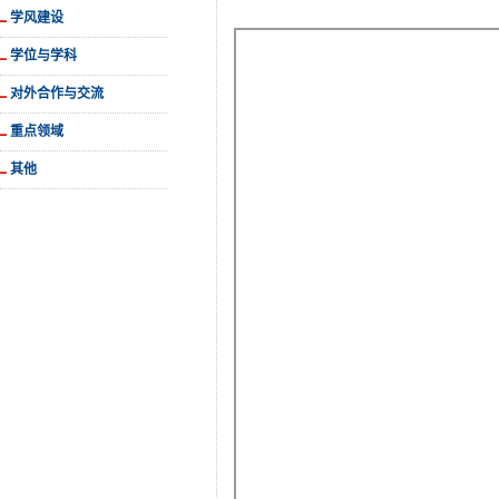
学风建设
学位与学科
对外合作与交流
重点领域
其他