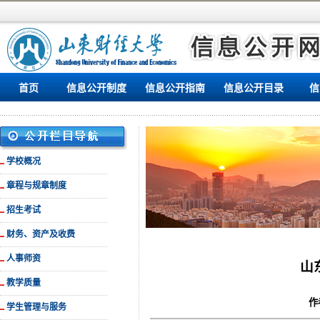
首页
信息公开制度
信息公开指南
信息公开目录
信
学校概况
章程与规章制度
招生考试
财务、资产及收费
人事师资
山
教学质量
作者
学生管理与服务