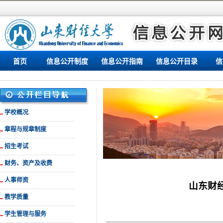
首页
信息公开制度
信息公开指南
信息公开目录
信
学校概况
章程与规章制度
招生考试
财务、资产及收费
人事师资
山东财
教学质量
学生管理与服务