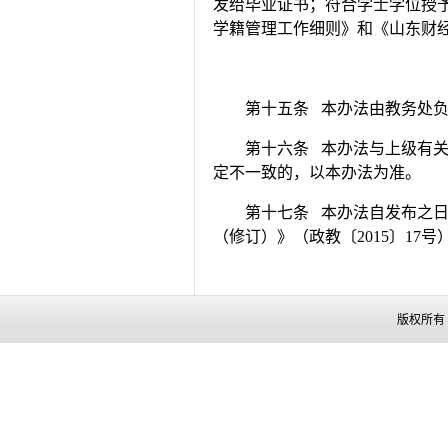
发给毕业证书；符合学士学位授
学籍管理工作细则》和《山东财
第十五条 本办法由教务处
第十六条 本办法与上级有
定不一致的，以本办法为准。
第十七条 本办法自发布之
（修订）》（政教〔2015〕17号
版权所有