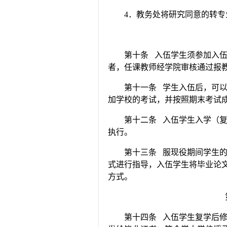
4．教务处将研究同意的转
第十条 入伍学生须参加入
者，任课教师经学院审核通过报
第十一条 学生入伍后，可
加学校的考试，并按照期末考试
第十二条 入伍学生入学（
执行。
第十三条 服现役期间学生
式进行指导，入伍学生将毕业论
方式。
第十四条 入伍学生复学后