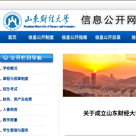
首页
信息公开制度
信息公开指南
信息公开目录
信
学校概况
章程与规章制度
招生考试
财务、资产及收费
人事师资
关于成立山东财经大
教学质量
学生管理与服务