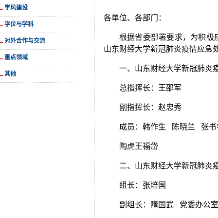
学风建设
各单位、各部门：
学位与学科
根据省委部署要求，为积极
对外合作与交流
山东财经大学新冠肺炎疫情应急
重点领域
一、山东财经大学新冠肺炎
其他
总指挥长：王邵军
副指挥长：赵忠秀
成员：韩作生 陈晓兰 张书
陶虎王福岱
二、山东财经大学新冠肺炎
组长：张培国
副组长：隋国武 党委办公