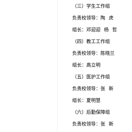
（三）学生工作组
负责校领导：陶 虎
组长：邓迎迎 杨 哲
（四）教工工作组
负责校领导：陈晓兰
组长：高立明
（五）医护工作组
负责校领导：张 新
组长：夏明慧
（六）后勤保障组
负责校领导：张 新