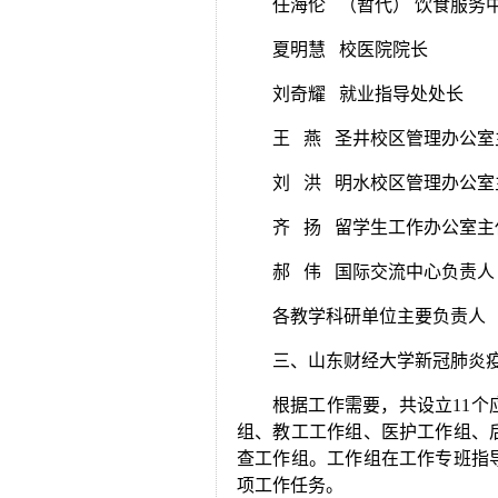
任海伦 （暂代） 饮食服务
夏明慧 校医院院长
刘奇耀 就业指导处处长
王 燕 圣井校区管理办公室
刘 洪 明水校区管理办公室
齐 扬 留学生工作办公室主
郝 伟 国际交流中心负责人
各教学科研单位主要负责人
三、山东财经大学新冠肺炎
根据工作需要，共设立11
组、教工工作组、医护工作组、
查工作组。工作组在工作专班指
项工作任务。