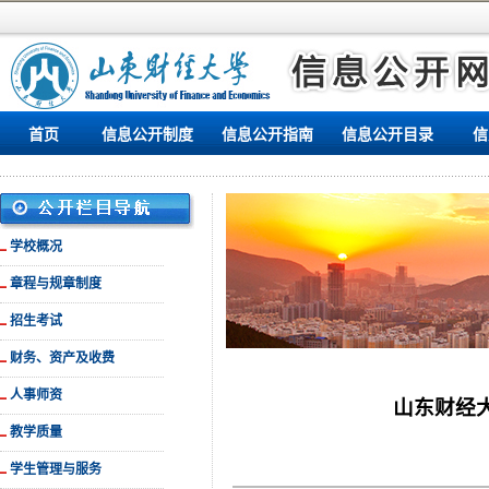
首页
信息公开制度
信息公开指南
信息公开目录
信
学校概况
章程与规章制度
招生考试
财务、资产及收费
人事师资
山东财经
教学质量
学生管理与服务