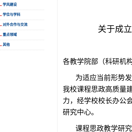
学风建设
学位与学科
对外合作与交流
关于成立
重点领域
其他
各教学院部（科研机
为适应当前形势发
我校课程思政高质量
力，经学校校长办公
研究中心。
课程思政教学研究