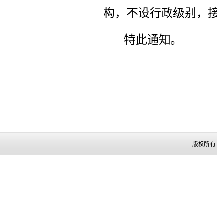
构，不设行政级别，
特此通知。
版权所有